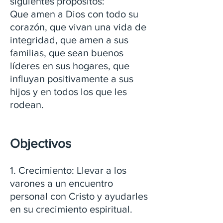
siguientes propósitos:
Que amen a Dios con todo su
corazón, que vivan una vida de
integridad, que amen a sus
familias, que sean buenos
líderes en sus hogares, que
influyan positivamente a sus
hijos y en todos los que les
rodean.
Objectivos
1. Crecimiento: Llevar a los
varones a un encuentro
personal con Cristo y ayudarles
en su crecimiento espiritual.