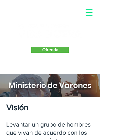
Ofrenda
Ministerio de Varones
Visión
Levantar un grupo de hombres
que vivan de acuerdo con los